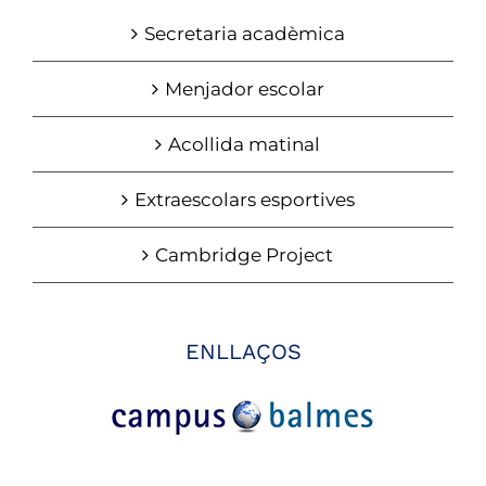
Secretaria acadèmica
Menjador escolar
Acollida matinal
Extraescolars esportives
Cambridge Project
ENLLAÇOS