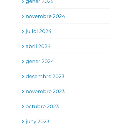
gener 2025
novembre 2024
juliol 2024
abril 2024
gener 2024
desembre 2023
novembre 2023
octubre 2023
juny 2023