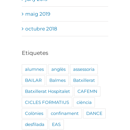
maig 2019
octubre 2018
Etiquetes
alumnes
anglès
assessoria
BAILAR
Balmes
Batxillerat
Batxillerat Hospitalet
CAFEMN
CICLES FORMATIUS
ciència
Colònies
confinament
DANCE
desfilada
EAS