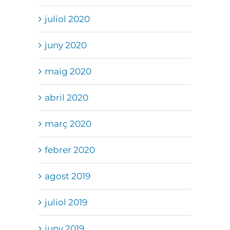
juliol 2020
juny 2020
maig 2020
abril 2020
març 2020
febrer 2020
agost 2019
juliol 2019
juny 2019