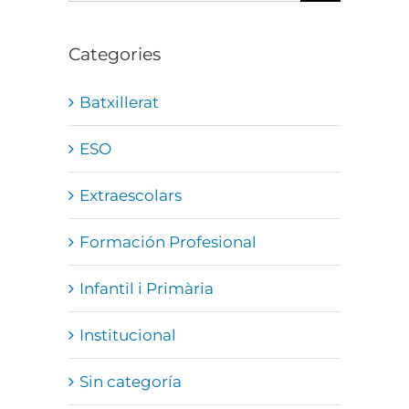
…
Categories
Batxillerat
ESO
Extraescolars
Formación Profesional
Infantil i Primària
Institucional
Sin categoría