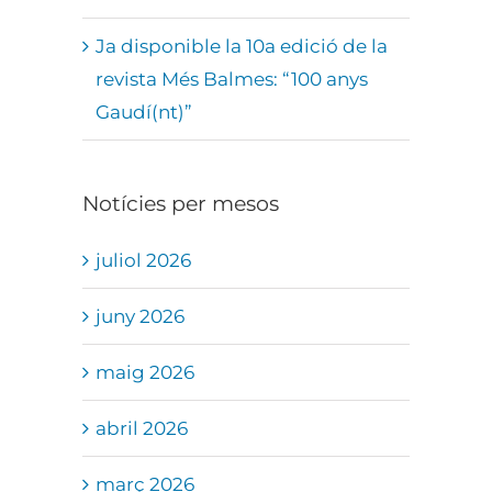
Ja disponible la 10a edició de la
revista Més Balmes: “100 anys
Gaudí(nt)”
Notícies per mesos
juliol 2026
juny 2026
maig 2026
abril 2026
març 2026