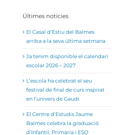
Últimes notícies
El Casal d’Estiu del Balmes
arriba a la seva última setmana
Ja tenim disponible el calendari
escolar 2026 – 2027
L’escola ha celebrat el seu
festival de final de curs inspirat
en l’univers de Gaudí
El Centre d’Estudis Jaume
Balmes celebra la graduació
d’Infantil, Primària i ESO