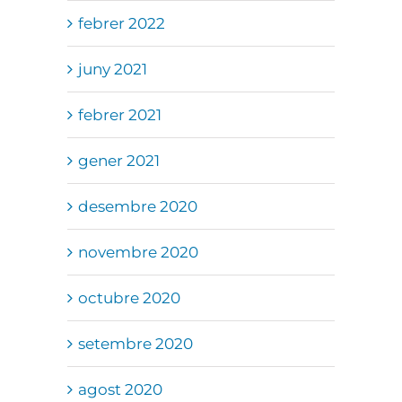
febrer 2022
juny 2021
febrer 2021
gener 2021
desembre 2020
novembre 2020
octubre 2020
setembre 2020
agost 2020