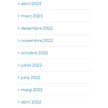
abril 2023
març 2023
desembre 2022
novembre 2022
octubre 2022
juliol 2022
juny 2022
maig 2022
abril 2022