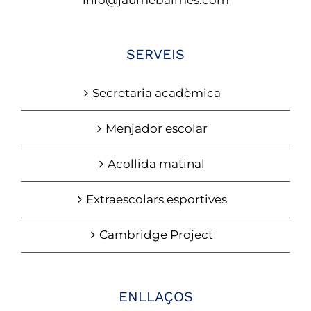
SERVEIS
Secretaria acadèmica
Menjador escolar
Acollida matinal
Extraescolars esportives
Cambridge Project
ENLLAÇOS