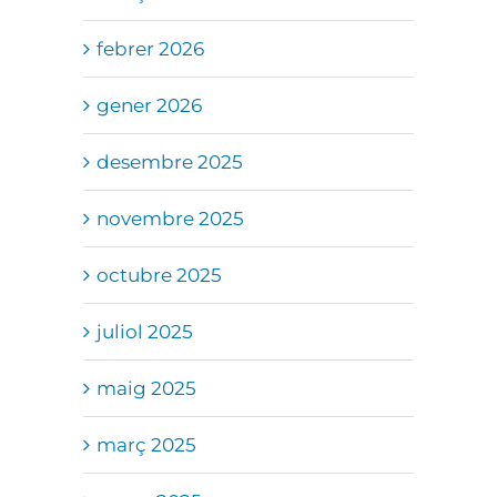
febrer 2026
gener 2026
desembre 2025
novembre 2025
octubre 2025
juliol 2025
maig 2025
març 2025