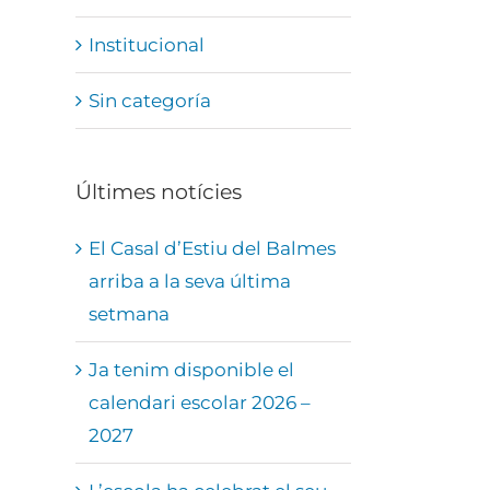
Institucional
Sin categoría
Últimes notícies
El Casal d’Estiu del Balmes
arriba a la seva última
setmana
Ja tenim disponible el
calendari escolar 2026 –
2027