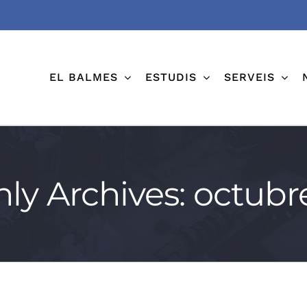
EL BALMES
ESTUDIS
SERVEIS
ly Archives:
octubr