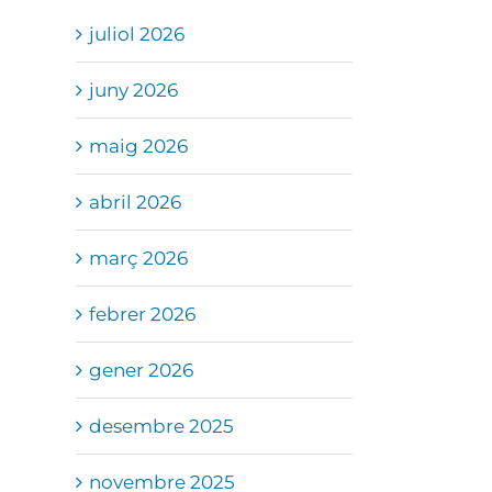
juliol 2026
juny 2026
maig 2026
abril 2026
març 2026
febrer 2026
gener 2026
desembre 2025
novembre 2025