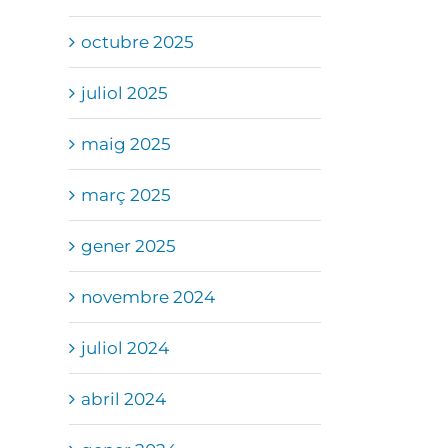
octubre 2025
juliol 2025
maig 2025
març 2025
gener 2025
novembre 2024
juliol 2024
abril 2024