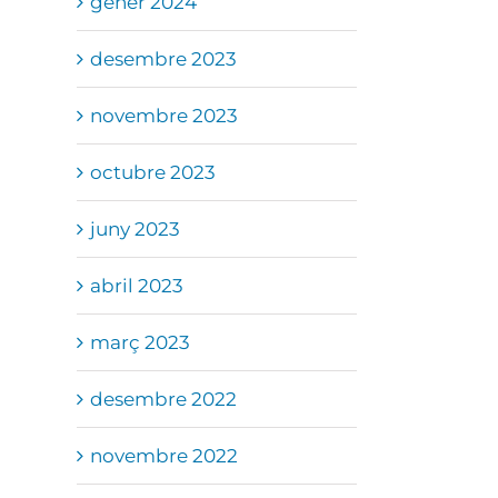
gener 2024
desembre 2023
novembre 2023
octubre 2023
juny 2023
abril 2023
març 2023
desembre 2022
novembre 2022