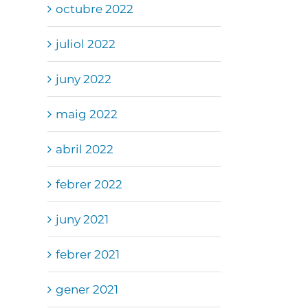
octubre 2022
juliol 2022
juny 2022
maig 2022
abril 2022
febrer 2022
juny 2021
febrer 2021
gener 2021