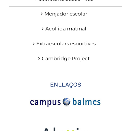
Menjador escolar
Acollida matinal
Extraescolars esportives
Cambridge Project
ENLLAÇOS