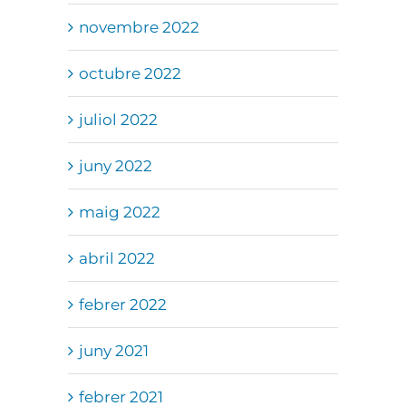
novembre 2022
octubre 2022
juliol 2022
juny 2022
maig 2022
abril 2022
febrer 2022
juny 2021
febrer 2021