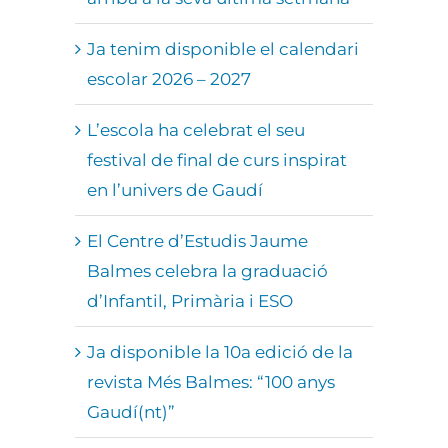
Ja tenim disponible el calendari
escolar 2026 – 2027
L’escola ha celebrat el seu
festival de final de curs inspirat
en l’univers de Gaudí
El Centre d’Estudis Jaume
Balmes celebra la graduació
d’Infantil, Primària i ESO
Ja disponible la 10a edició de la
revista Més Balmes: “100 anys
Gaudí(nt)”