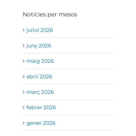
Notícies per mesos
juliol 2026
juny 2026
maig 2026
abril 2026
març 2026
febrer 2026
gener 2026