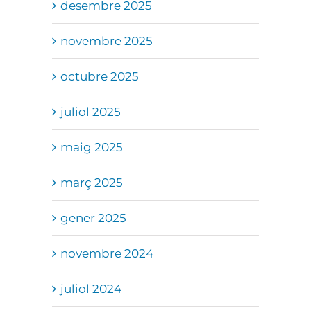
desembre 2025
novembre 2025
octubre 2025
juliol 2025
maig 2025
març 2025
gener 2025
novembre 2024
juliol 2024