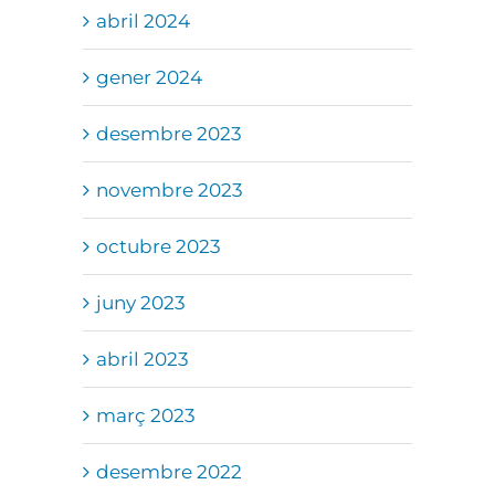
abril 2024
gener 2024
desembre 2023
novembre 2023
octubre 2023
juny 2023
abril 2023
març 2023
desembre 2022