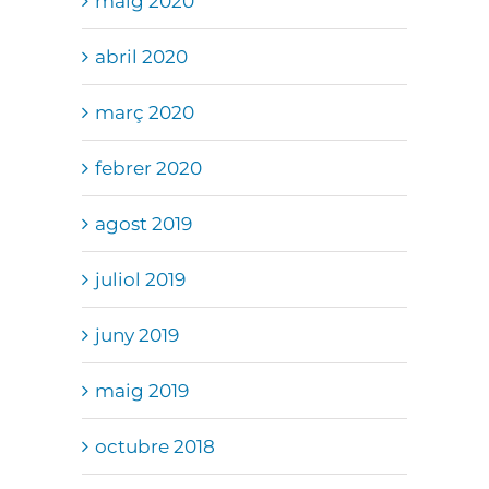
maig 2020
abril 2020
març 2020
febrer 2020
agost 2019
juliol 2019
juny 2019
maig 2019
octubre 2018