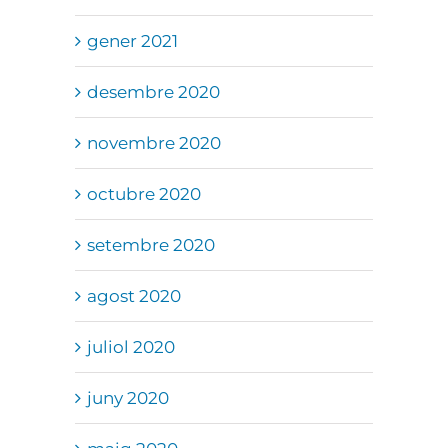
gener 2021
desembre 2020
novembre 2020
octubre 2020
setembre 2020
agost 2020
juliol 2020
juny 2020