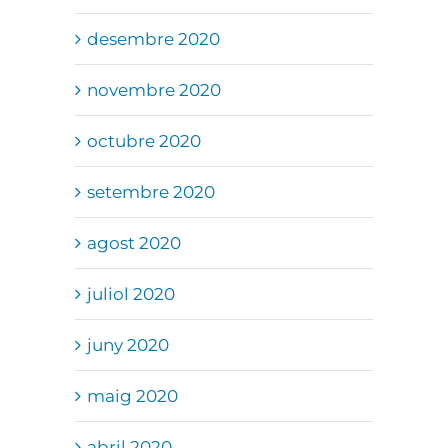
desembre 2020
novembre 2020
octubre 2020
setembre 2020
agost 2020
juliol 2020
juny 2020
maig 2020
abril 2020