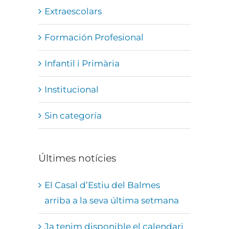
Extraescolars
Formación Profesional
Infantil i Primària
Institucional
Sin categoría
Últimes notícies
El Casal d’Estiu del Balmes
arriba a la seva última setmana
Ja tenim disponible el calendari