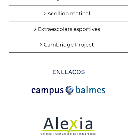
Acollida matinal
Extraescolars esportives
Cambridge Project
ENLLAÇOS