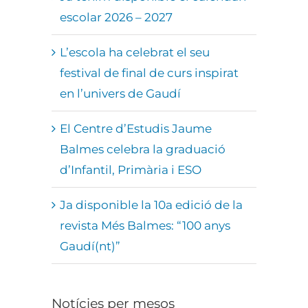
escolar 2026 – 2027
L’escola ha celebrat el seu
festival de final de curs inspirat
en l’univers de Gaudí
El Centre d’Estudis Jaume
Balmes celebra la graduació
d’Infantil, Primària i ESO
Ja disponible la 10a edició de la
revista Més Balmes: “100 anys
Gaudí(nt)”
Notícies per mesos