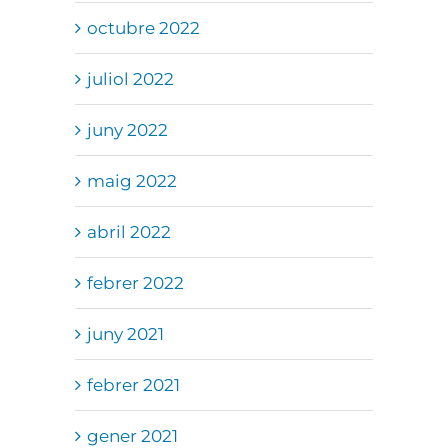
octubre 2022
juliol 2022
juny 2022
maig 2022
abril 2022
febrer 2022
juny 2021
febrer 2021
gener 2021