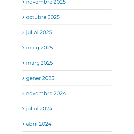
novembre 2025
octubre 2025
juliol 2025
maig 2025
març 2025
gener 2025
novembre 2024
juliol 2024
abril 2024