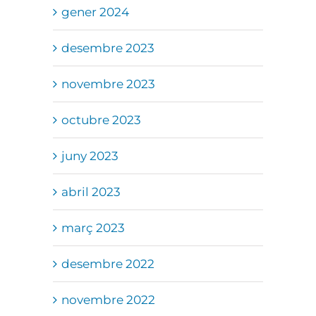
gener 2024
desembre 2023
novembre 2023
octubre 2023
juny 2023
abril 2023
març 2023
desembre 2022
novembre 2022