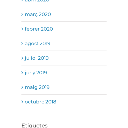
març 2020
febrer 2020
agost 2019
juliol 2019
juny 2019
maig 2019
octubre 2018
Etiquetes