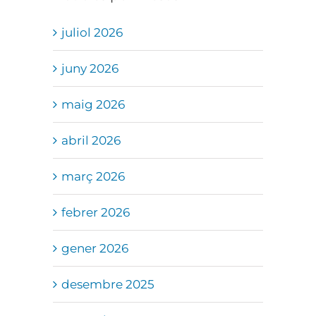
juliol 2026
juny 2026
maig 2026
abril 2026
març 2026
febrer 2026
gener 2026
desembre 2025