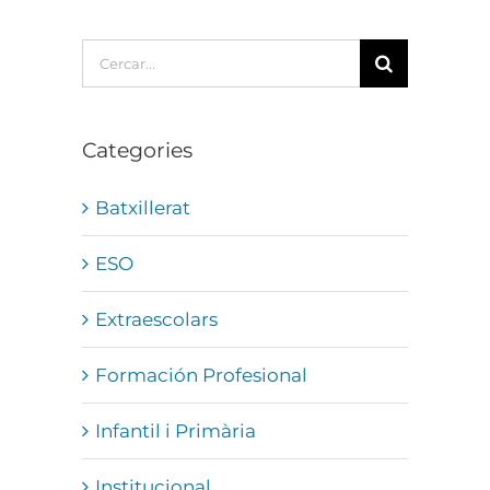
Cerca
…
Categories
Batxillerat
ESO
Extraescolars
Formación Profesional
Infantil i Primària
Institucional