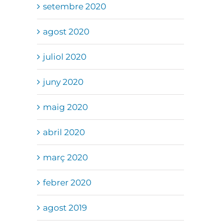
setembre 2020
agost 2020
juliol 2020
juny 2020
maig 2020
abril 2020
març 2020
febrer 2020
agost 2019