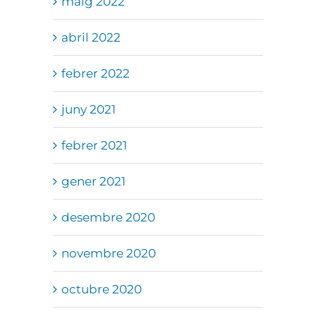
maig 2022
abril 2022
febrer 2022
juny 2021
febrer 2021
gener 2021
desembre 2020
novembre 2020
octubre 2020