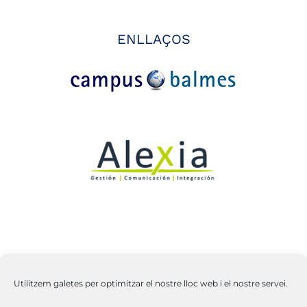
ENLLAÇOS
Utilitzem galetes per optimitzar el nostre lloc web i el nostre servei.