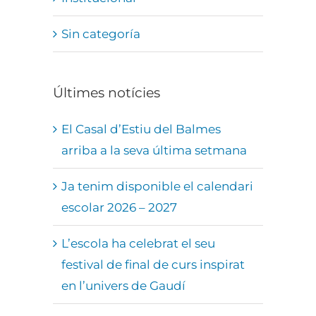
Sin categoría
Últimes notícies
El Casal d’Estiu del Balmes
arriba a la seva última setmana
Ja tenim disponible el calendari
escolar 2026 – 2027
L’escola ha celebrat el seu
festival de final de curs inspirat
en l’univers de Gaudí