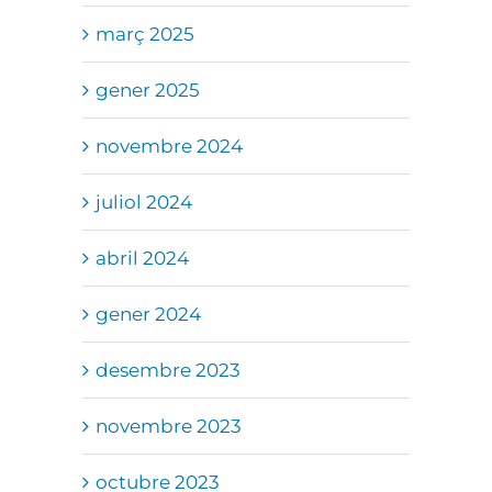
març 2025
gener 2025
novembre 2024
juliol 2024
abril 2024
gener 2024
desembre 2023
novembre 2023
octubre 2023