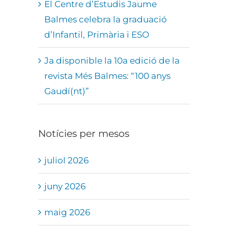
El Centre d’Estudis Jaume
Balmes celebra la graduació
d’Infantil, Primària i ESO
Ja disponible la 10a edició de la
revista Més Balmes: “100 anys
Gaudí(nt)”
Notícies per mesos
juliol 2026
juny 2026
maig 2026