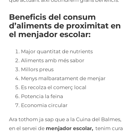
Beneficis del consum
d’aliments de proximitat en
el menjador escolar:
Major quantitat de nutrients
Aliments amb més sabor
Millors preus
Menys malbaratament de menjar
Es recolza el comerç local
Potencia la feina
Economia circular
Ara tothom ja sap que a la Cuina del Balmes,
en el servei de
menjador escolar,
tenim cura