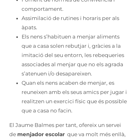
comportament.
Assimilació de rutines i horaris per als
àpats.
Els nens s’habituen a menjar aliments
que a casa solen rebutjar i, gràcies a la
imitació del seu entorn, les rebequeries
associades al menjar que no els agrada
s’atenuen i/o desapareixen.
Quan els nens acaben de menjar, es
reuneixen amb els seus amics per jugar i
realitzen un exercici físic que és possible
que a casa no facin.
El Jaume Balmes per tant, ofereix un servei
de
menjador escolar
que va molt més enllà,