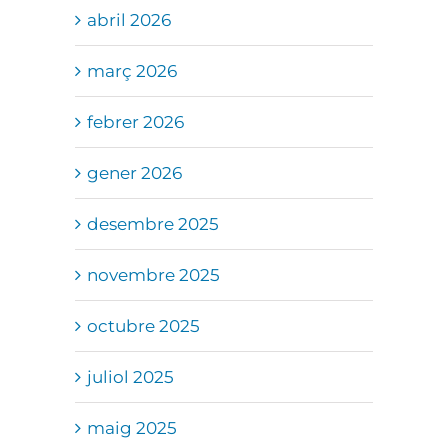
abril 2026
març 2026
febrer 2026
gener 2026
desembre 2025
novembre 2025
octubre 2025
juliol 2025
maig 2025