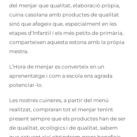
del menjar que qualitat, elaboració pròpia,
cuina casolana amb productes de qualitat
sinó que afegeix que, especialment en les
etapes d’Infantil i els més petits de primària,
comparteixen aquesta estona amb la pròpia
mestra.
L’Hora de menjar es converteix en un
aprenentatge i com a escola ens agrada
potenciar-lo.
Les nostres cuineres, a partir del menú
realitzat, compraran tot el menjar tenint
present sempre que els productes han de ser
de qualitat, ecològics i de qualitat, sabem
que actuant així obtindrem grans beneficis.