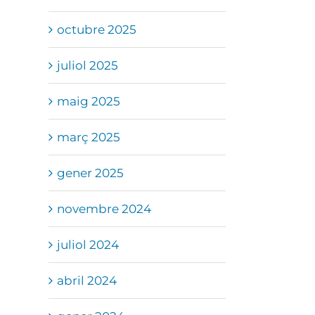
octubre 2025
juliol 2025
maig 2025
març 2025
gener 2025
novembre 2024
juliol 2024
abril 2024