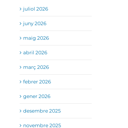
juliol 2026
juny 2026
maig 2026
abril 2026
març 2026
febrer 2026
gener 2026
desembre 2025
novembre 2025