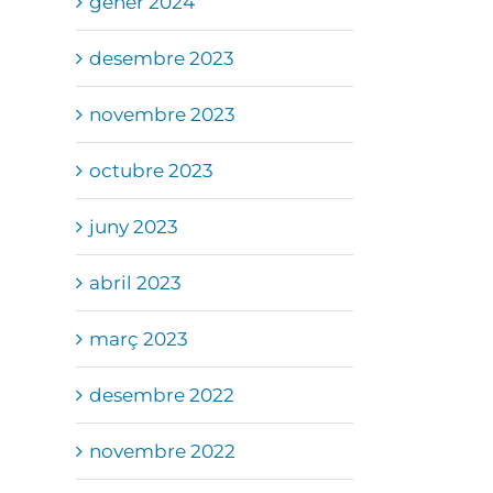
gener 2024
desembre 2023
novembre 2023
octubre 2023
juny 2023
abril 2023
març 2023
desembre 2022
novembre 2022