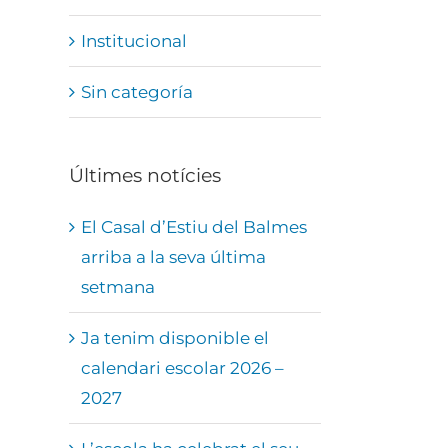
Institucional
Sin categoría
Últimes notícies
El Casal d’Estiu del Balmes
arriba a la seva última
setmana
Ja tenim disponible el
calendari escolar 2026 –
2027