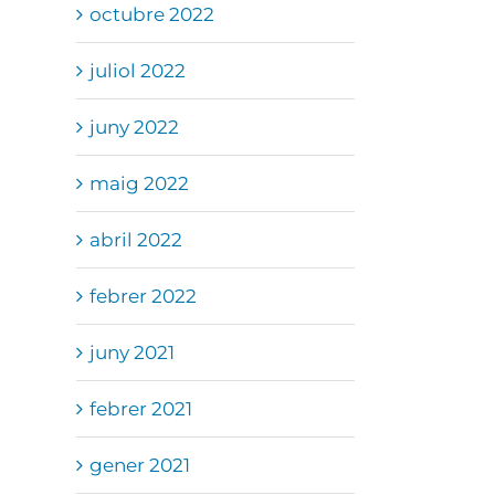
octubre 2022
juliol 2022
juny 2022
maig 2022
abril 2022
febrer 2022
juny 2021
febrer 2021
gener 2021