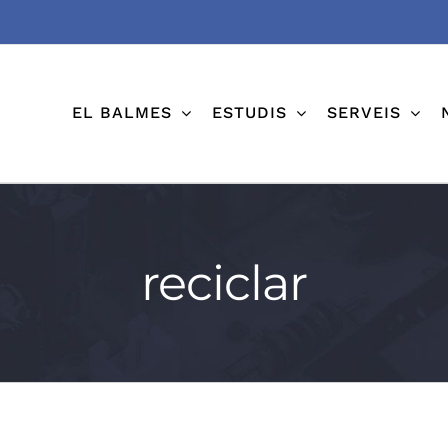
EL BALMES
ESTUDIS
SERVEIS
reciclar