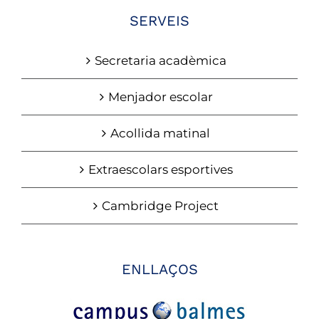
SERVEIS
Secretaria acadèmica
Menjador escolar
Acollida matinal
Extraescolars esportives
Cambridge Project
ENLLAÇOS