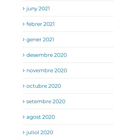
juny 2021
febrer 2021
gener 2021
desembre 2020
novembre 2020
octubre 2020
setembre 2020
agost 2020
juliol 2020