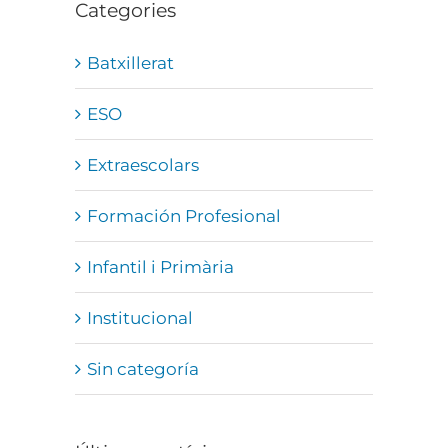
Categories
Batxillerat
ESO
Extraescolars
Formación Profesional
Infantil i Primària
Institucional
Sin categoría