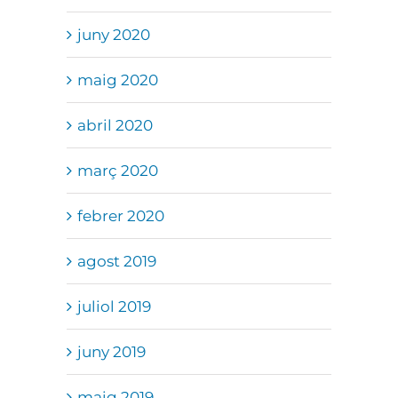
juny 2020
maig 2020
abril 2020
març 2020
febrer 2020
agost 2019
juliol 2019
juny 2019
maig 2019