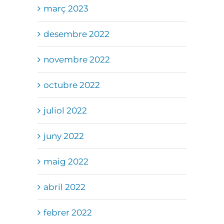
març 2023
desembre 2022
novembre 2022
octubre 2022
juliol 2022
juny 2022
maig 2022
abril 2022
febrer 2022