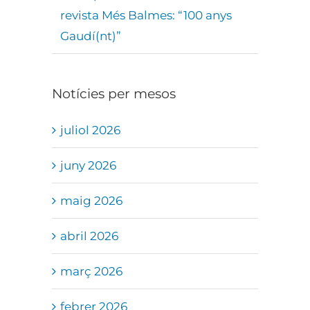
revista Més Balmes: “100 anys
Gaudí(nt)”
Notícies per mesos
juliol 2026
juny 2026
maig 2026
abril 2026
març 2026
febrer 2026