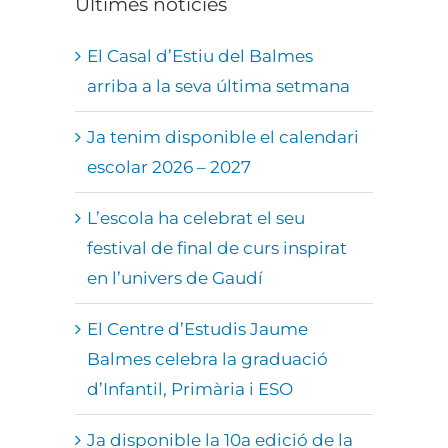
Últimes notícies
El Casal d’Estiu del Balmes
arriba a la seva última setmana
Ja tenim disponible el calendari
escolar 2026 – 2027
L’escola ha celebrat el seu
festival de final de curs inspirat
en l’univers de Gaudí
El Centre d’Estudis Jaume
Balmes celebra la graduació
d’Infantil, Primària i ESO
Ja disponible la 10a edició de la