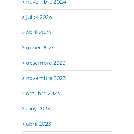
novembre 2024
juliol 2024
abril 2024
gener 2024
desembre 2023
novembre 2023
octubre 2023
juny 2023
abril 2023