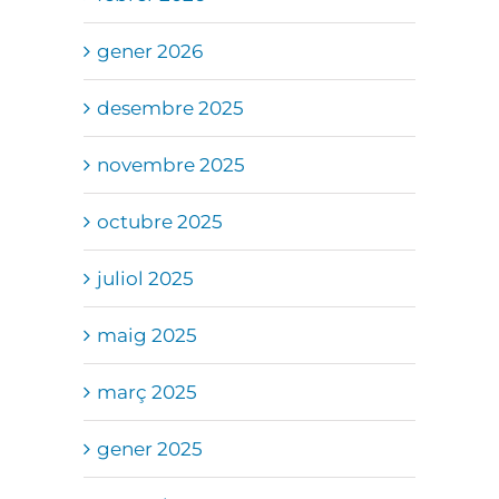
gener 2026
desembre 2025
novembre 2025
octubre 2025
juliol 2025
maig 2025
març 2025
gener 2025