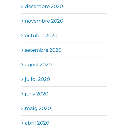
desembre 2020
novembre 2020
octubre 2020
setembre 2020
agost 2020
juliol 2020
juny 2020
maig 2020
abril 2020