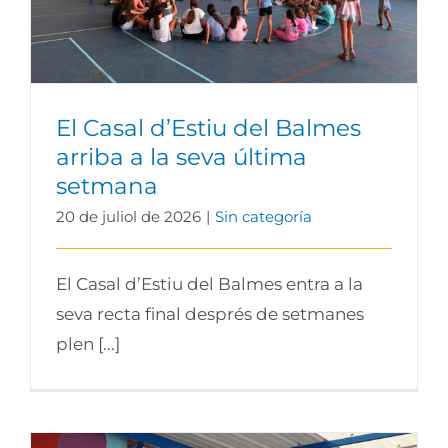
El Casal d’Estiu del Balmes
arriba a la seva última
setmana
20 de juliol de 2026
|
Sin categoría
El Casal d’Estiu del Balmes entra a la
seva recta final després de setmanes
plen [...]