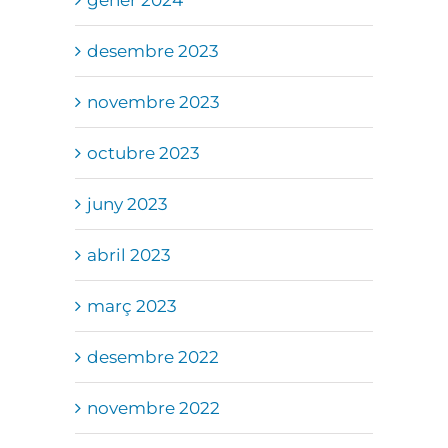
desembre 2023
novembre 2023
octubre 2023
juny 2023
abril 2023
març 2023
desembre 2022
novembre 2022