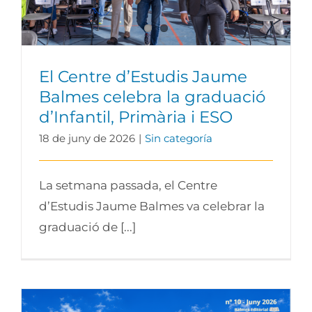
El Centre d’Estudis Jaume
Balmes celebra la graduació
d’Infantil, Primària i ESO
18 de juny de 2026
|
Sin categoría
La setmana passada, el Centre
d’Estudis Jaume Balmes va celebrar la
graduació de [...]