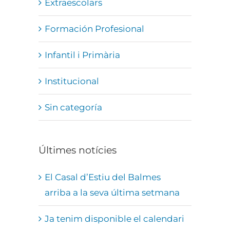
Extraescolars
Formación Profesional
Infantil i Primària
Institucional
Sin categoría
Últimes notícies
El Casal d’Estiu del Balmes
arriba a la seva última setmana
Ja tenim disponible el calendari