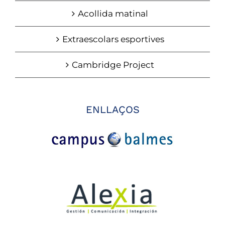
Acollida matinal
Extraescolars esportives
Cambridge Project
ENLLAÇOS