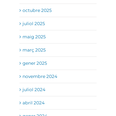
octubre 2025
juliol 2025
maig 2025
març 2025
gener 2025
novembre 2024
juliol 2024
abril 2024
gener 2024