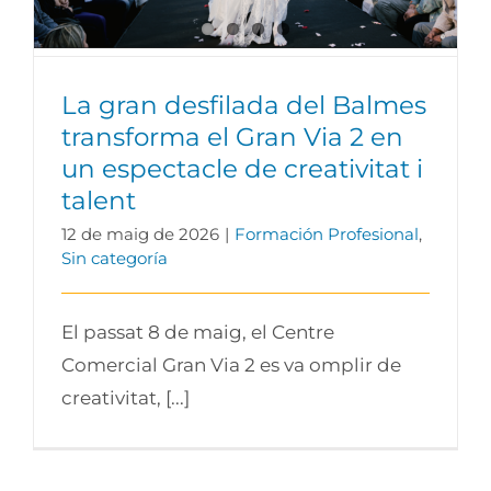
La gran desfilada del Balmes
transforma el Gran Via 2 en
un espectacle de creativitat i
talent
12 de maig de 2026
|
Formación Profesional
,
Sin categoría
El passat 8 de maig, el Centre
Comercial Gran Via 2 es va omplir de
creativitat, [...]