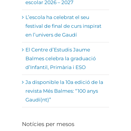
escolar 2026 – 2027
L’escola ha celebrat el seu
festival de final de curs inspirat
en l’univers de Gaudí
El Centre d’Estudis Jaume
Balmes celebra la graduació
d’Infantil, Primària i ESO
Ja disponible la 10a edició de la
revista Més Balmes: “100 anys
Gaudí(nt)”
Notícies per mesos