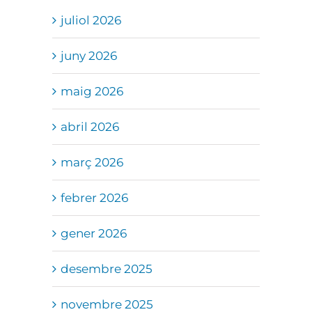
juliol 2026
juny 2026
maig 2026
abril 2026
març 2026
febrer 2026
gener 2026
desembre 2025
novembre 2025