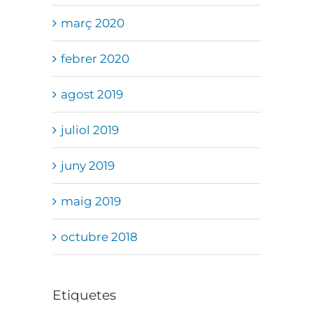
març 2020
febrer 2020
agost 2019
juliol 2019
juny 2019
maig 2019
octubre 2018
Etiquetes