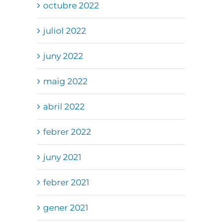
octubre 2022
juliol 2022
juny 2022
maig 2022
abril 2022
febrer 2022
juny 2021
febrer 2021
gener 2021