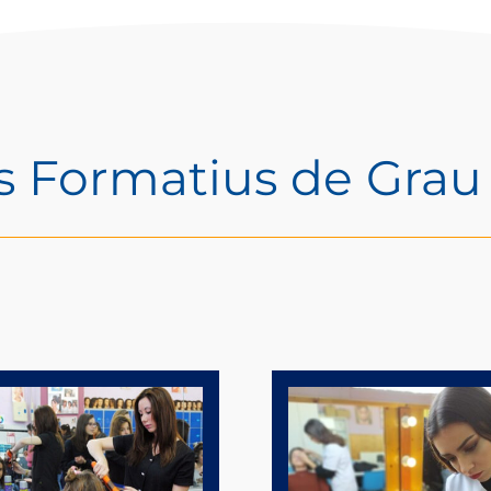
s Formatius de Grau