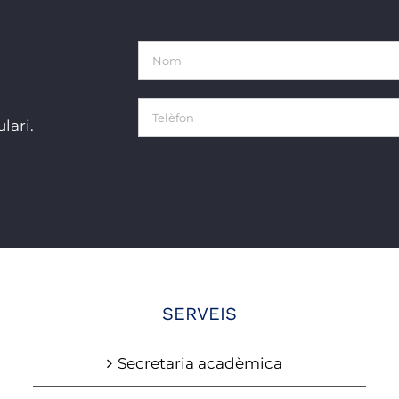
lari.
SERVEIS
Secretaria acadèmica