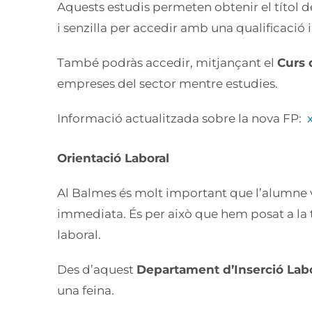
Aquests estudis permeten obtenir el títol 
i senzilla per accedir amb una qualificació 
També podràs accedir, mitjançant el
Curs 
empreses del sector mentre estudies.
Informació actualitzada sobre la nova FP:
Orientació Laboral
Al Balmes és molt important que l’alumne v
immediata. És per això que hem posat a la
laboral.
Des d’aquest
Departament d’Inserció Labo
una feina.