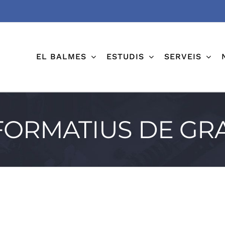
EL BALMES
ESTUDIS
SERVEIS
FORMATIUS DE GR