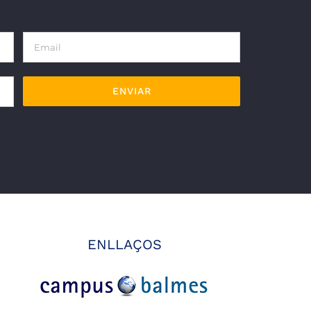
ENLLAÇOS